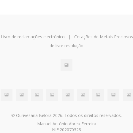
|
Livro de reclamações electrónico
|
Cotações de Metais Preciosos
de livre resolução
© Ourivesaria Belora 2026. Todos os direitos reservados.
Manuel António Abreu Ferreira
NIF:202070328