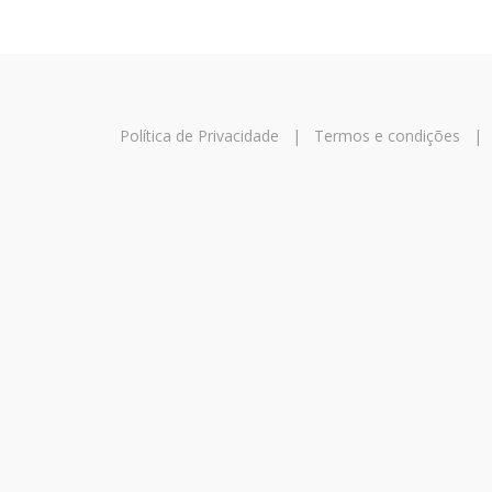
Política de Privacidade
|
Termos e condições