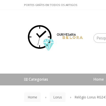
PORTES GRÁTIS EM TODOS OS ARTIGOS
Categorias
Home
Home
Lorus
Relógio Lorus RG24