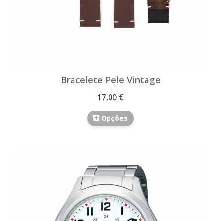
Bracelete Pele Vintage
17,00 €
Opções