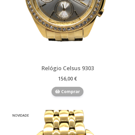
Relógio Celsus 9303
156,00 €
Comprar
NOVIDADE