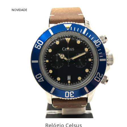
NOVIDADE
Relógio Celsus