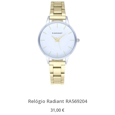
Relógio Radiant RA569204
31,00 €