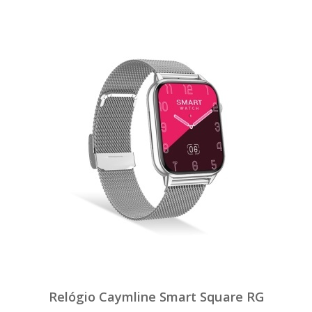
Relógio Caymline Smart Square RG