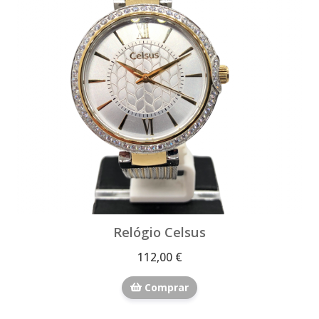
Relógio Celsus
112,00 €
Comprar