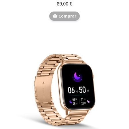
89,00 €
Comprar