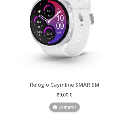
Relógio Caymline SMAR SM
89,00 €
Comprar