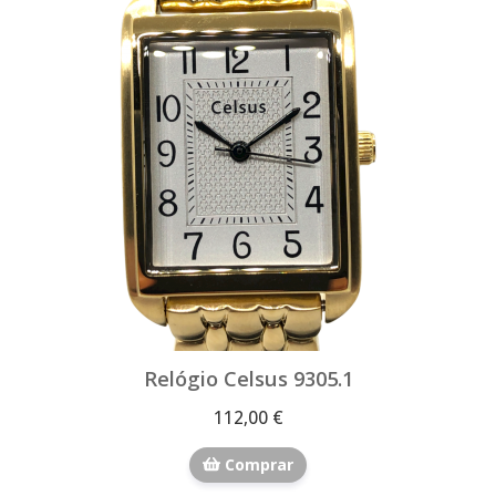
Relógio Celsus 9305.1
112,00 €
Comprar