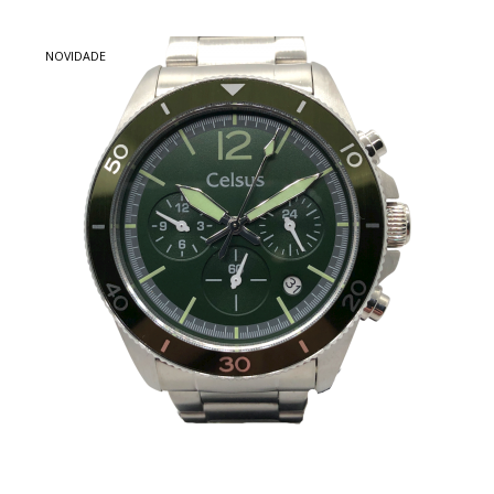
NOVIDADE