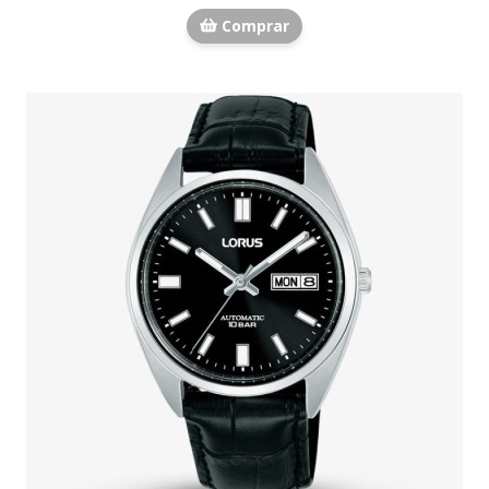
Comprar