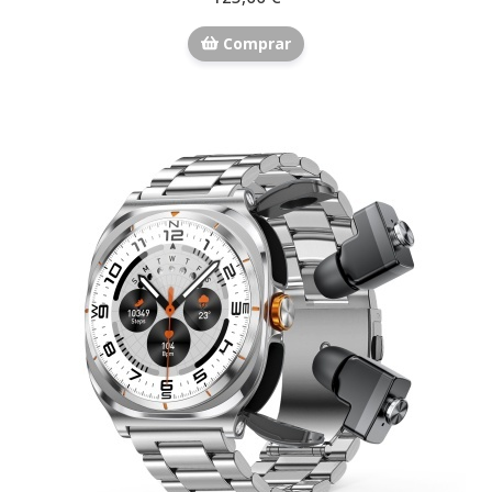
Comprar