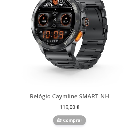
Relógio Caymline SMART NH
119,00 €
Comprar