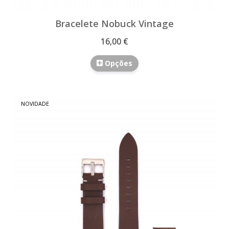
Bracelete Nobuck Vintage
16,00 €
Opções
NOVIDADE