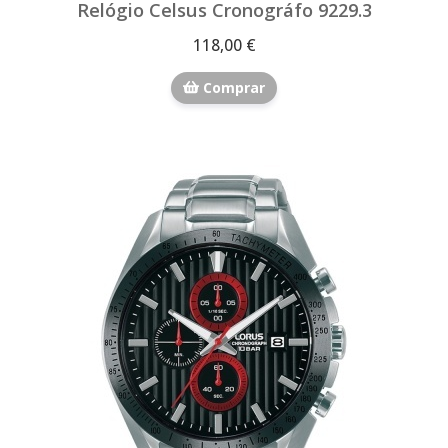
Relógio Celsus Cronográfo 9229.3
118,00 €
Comprar