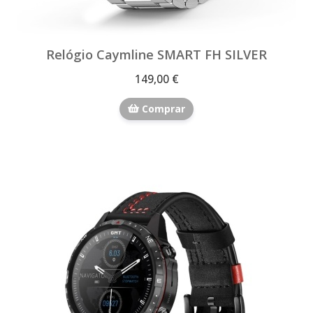
Relógio Caymline SMART FH SILVER
149,00 €
Comprar