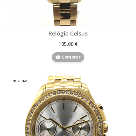
Relógio Celsus
105,00 €
Comprar
NOVIDADE