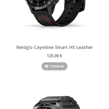
Relógio Caymline Smart HS Leather
125,00 €
Comprar