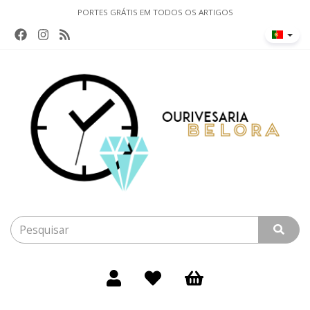
PORTES GRÁTIS EM TODOS OS ARTIGOS