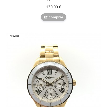
130,00 €
Comprar
NOVIDADE