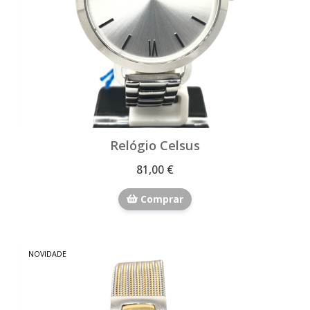
Relógio Celsus
81,00 €
Comprar
NOVIDADE