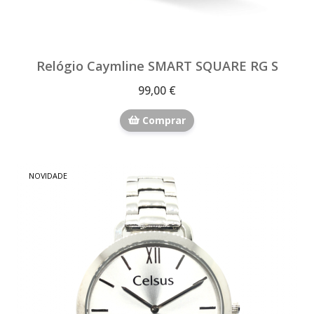
Relógio Caymline SMART SQUARE RG S
99,00 €
Comprar
NOVIDADE