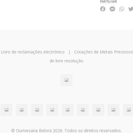
PARTILHAR
|
Livro de reclamações electrónico
|
Cotações de Metais Preciosos
de livre resolução
© Ourivesaria Belora 2026. Todos os direitos reservados.