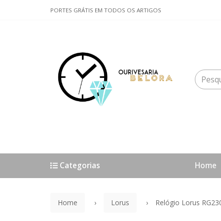
PORTES GRÁTIS EM TODOS OS ARTIGOS
Categorias
Home
Home
Lorus
Relógio Lorus RG23