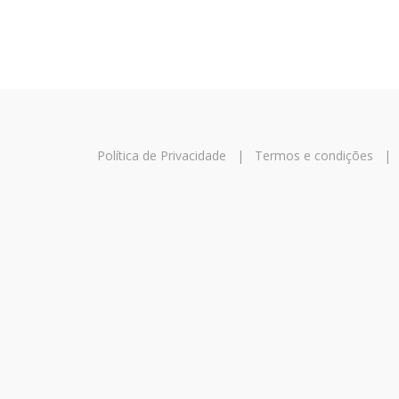
Política de Privacidade
|
Termos e condições