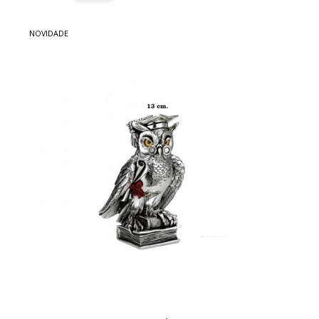
NOVIDADE