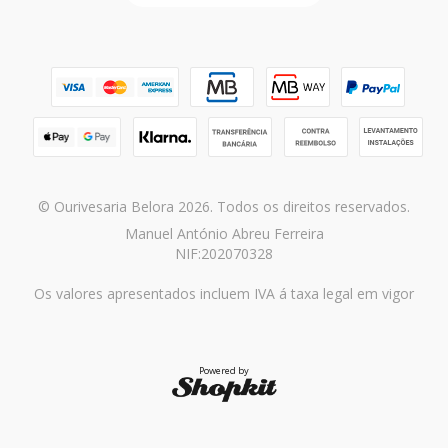
© Ourivesaria Belora 2026. Todos os direitos reservados.
Manuel António Abreu Ferreira
NIF:202070328
Os valores apresentados incluem IVA á taxa legal em vigor
Powered by