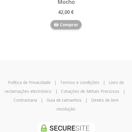
Mocho
42,00 €
Comprar
Política de Privacidade
|
Termos e condições
|
Livro de
reclamações electrónico
|
Cotações de Metais Preciosos
|
Contrastaria
|
Guia de tamanhos
|
Direito de livre
resolução