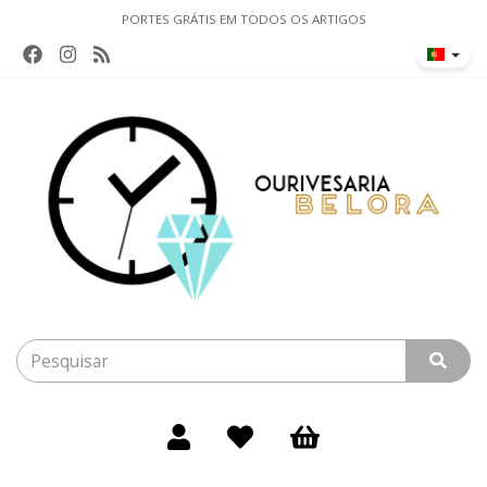
PORTES GRÁTIS EM TODOS OS ARTIGOS